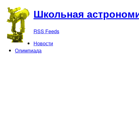
Школьная астрономи
RSS Feeds
Новости
Олимпиада