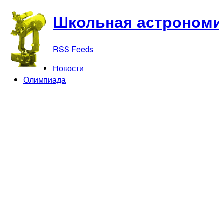
Школьная астрономи
RSS Feeds
Новости
Олимпиада