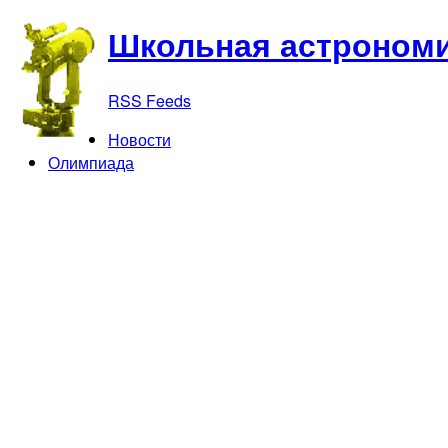
Школьная астрономи
RSS Feeds
Новости
Олимпиада