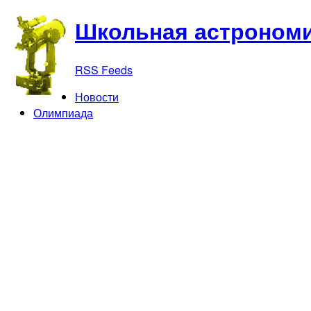
Школьная астрономи
RSS Feeds
Новости
Олимпиада