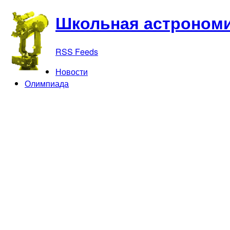
Школьная астрономи
RSS Feeds
Новости
Олимпиада