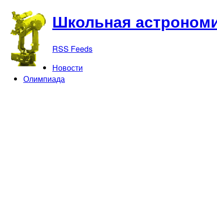
Школьная астрономи
RSS Feeds
Новости
Олимпиада