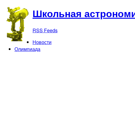
Школьная астрономи
RSS Feeds
Новости
Олимпиада