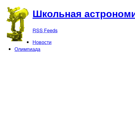
Школьная астрономи
RSS Feeds
Новости
Олимпиада