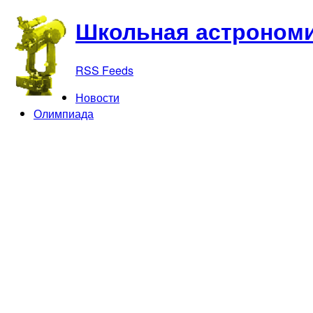
Школьная астрономи
RSS Feeds
Новости
Олимпиада