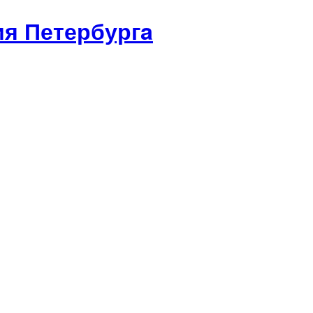
я Петербургa