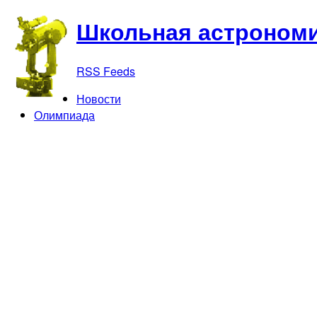
Школьная астрономи
RSS Feeds
Новости
Олимпиада