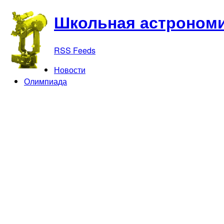
Школьная астрономи
RSS Feeds
Новости
Олимпиада