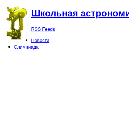
Школьная астрономи
RSS Feeds
Новости
Олимпиада