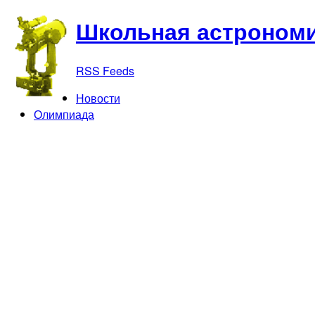
Школьная астрономи
RSS Feeds
Новости
Олимпиада