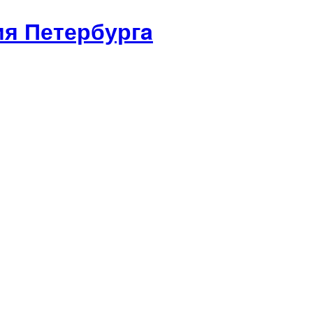
я Петербургa