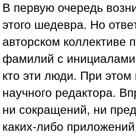
В первую очередь возни
этого шедевра. Но отве
авторском коллективе 
фамилий с инициалами 
кто эти люди. При этом 
научного редактора. Вп
ни сокращений, ни пред
каких-либо приложений