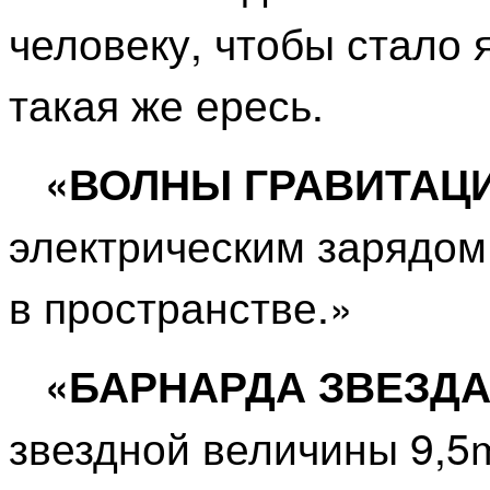
человеку, чтобы стало я
такая же ересь.
«ВОЛНЫ ГРАВИТА
электрическим зарядом
в пространстве.»
«БАРНАРДА ЗВЕЗД
звездной величины 9,