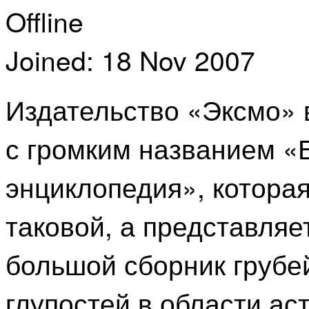
Offline
Joined:
18 Nov 2007
Издательство «Эксмо» в
с громким названием «
энциклопедия», которая
таковой, а представляе
большой сборник грубе
глупостей в области ас