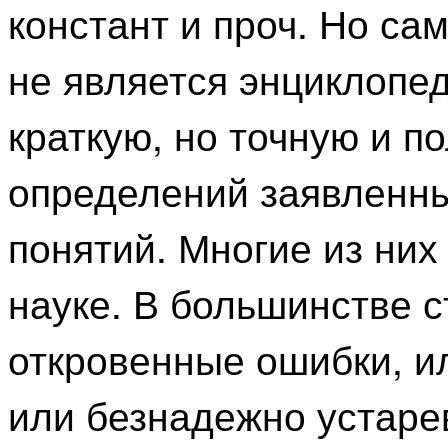
констант и проч. Но сам
не является энциклопед
краткую, но точную и 
определений заявленны
понятий. Многие из них
науке. В большинстве с
откровенные ошибки, ил
или безнадежно устаре