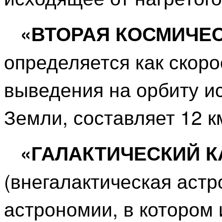
«ВТОРАЯ КОСМИЧЕ
определяется как скоро
выведения на орбиту ис
Земли, составляет 12 к
«ГАЛАКТИЧЕСКИЙ 
(внегалактическая астр
астрономии, в котором 