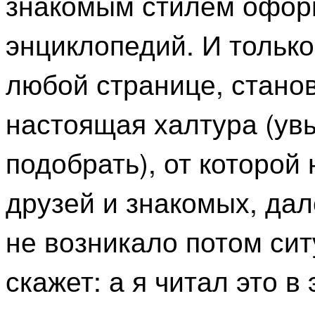
знакомым стилем офор
энциклопедий. И только
любой странице, станов
настоящая халтура (увы
подобрать), от которой
друзей и знакомых, дал
не возникало потом ситу
скажет: а я читал это в