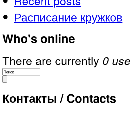
Recent posts
Расписание кружков
Who's online
There are currently
0 use
Контакты / Contacts