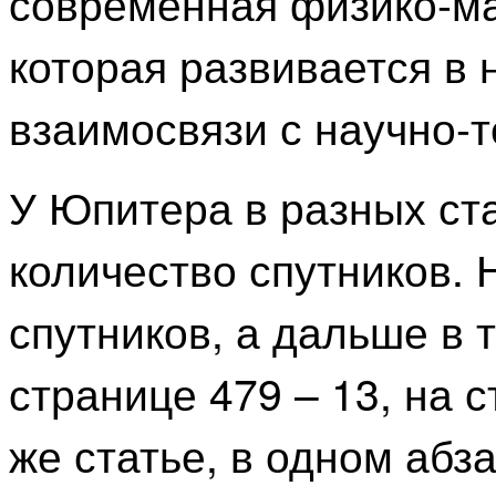
современная физико-ма
которая развивается в
взаимосвязи с научно-
У Юпитера в разных ста
количество спутников. 
спутников, а дальше в т
странице 479 – 13, на с
же статье, в одном абза