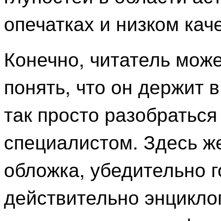
опечатках и низком кач
Конечно, читатель мож
понять, что он держит в
так просто разобраться
специалистом. Здесь же
обложка, убедительно г
действительно энцикло