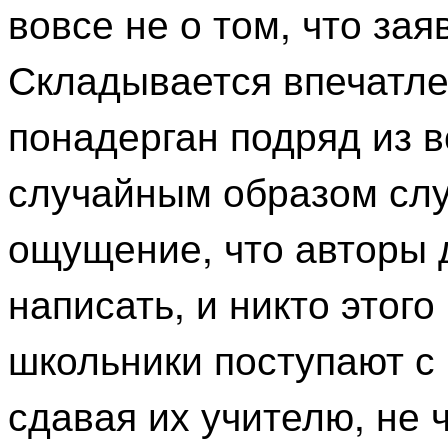
вовсе не о том, что зая
Складывается впечатле
понадерган подряд из в
случайным образом сл
ощущение, что авторы 
написать, и никто этого
школьники поступают с
сдавая их учителю, не 