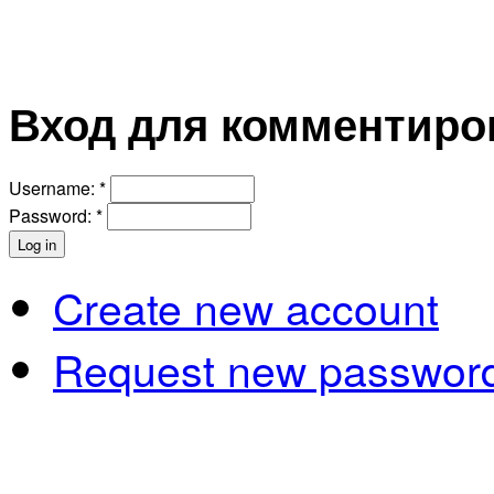
Вход для комментиро
Username:
*
Password:
*
Create new account
Request new passwor