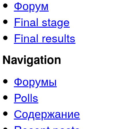
Форум
Final stage
Final results
Navigation
Форумы
Polls
Содержание