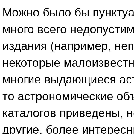
Можно было бы пунктуа
много всего недопустим
издания (например, неп
некоторые малоизвестн
многие выдающиеся аст
то астрономические об
каталогов приведены, н
другие, более интерес