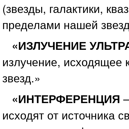
(звезды, галактики, ква
пределами нашей звезд
«ИЗЛУЧЕНИЕ УЛЬТ
излучение, исходящее к
звезд.»
–
«ИНТЕРФЕРЕНЦИЯ
исходят от источника св