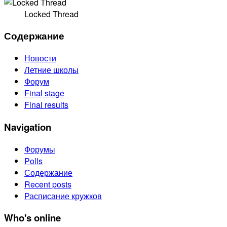
Locked Thread
Содержание
Новости
Летние школы
Форум
Final stage
Final results
Navigation
Форумы
Polls
Содержание
Recent posts
Расписание кружков
Who's online