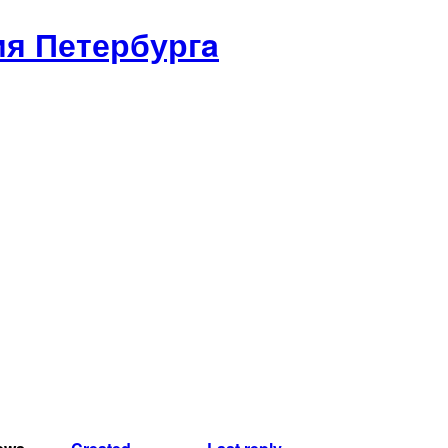
я Петербургa