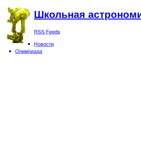
Школьная астрономи
RSS Feeds
Новости
Олимпиада