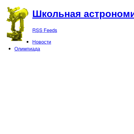
Школьная астрономи
RSS Feeds
Новости
Олимпиада